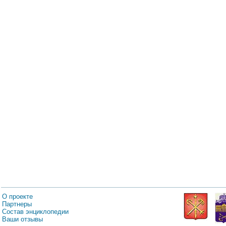
О проекте
Партнеры
Состав энциклопедии
Ваши отзывы