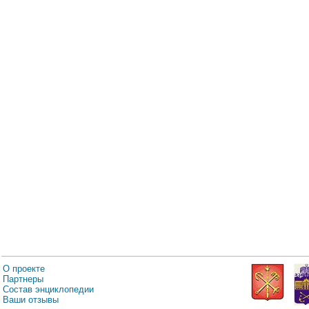
О проекте
Партнеры
Состав энциклопедии
Ваши отзывы