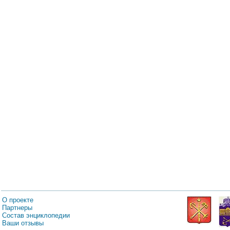
О проекте
Партнеры
Состав энциклопедии
Ваши отзывы