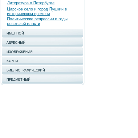
Литература о Петербурге
Царское село и город Пушкин в
историческом времени
Политические репрессии в годы
советской власти
ИМЕННОЙ
АДРЕСНЫЙ
ИЗОБРАЖЕНИЯ
КАРТЫ
БИБЛИОГРАФИЧЕСКИЙ
ПРЕДМЕТНЫЙ