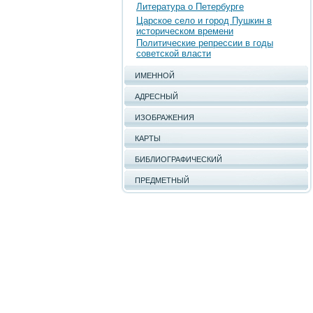
Литература о Петербурге
Царское село и город Пушкин в
историческом времени
Политические репрессии в годы
советской власти
ИМЕННОЙ
АДРЕСНЫЙ
ИЗОБРАЖЕНИЯ
КАРТЫ
БИБЛИОГРАФИЧЕСКИЙ
ПРЕДМЕТНЫЙ