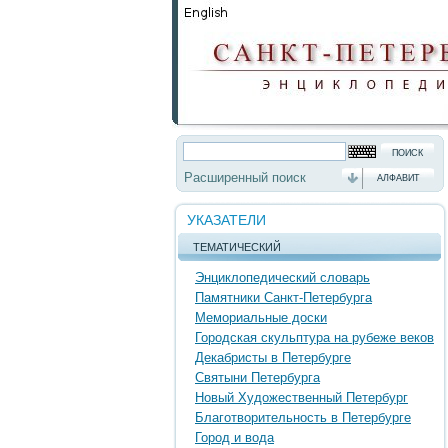
Расширенный поиск
АЛФАВИТ
УКАЗАТЕЛИ
ТЕМАТИЧЕСКИЙ
Энциклопедический словарь
Памятники Санкт-Петербурга
Мемориальные доски
Городская скульптура на рубеже веков
Декабристы в Петербурге
Святыни Петербурга
Новый Художественный Петербург
Благотворительность в Петербурге
Город и вода