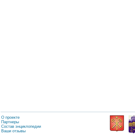
О проекте
Партнеры
Состав энциклопедии
Ваши отзывы