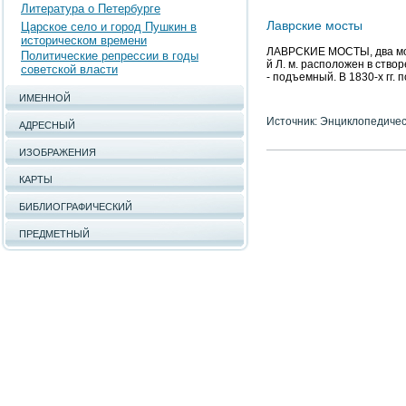
Литература о Петербурге
Лаврские мосты
Царское село и город Пушкин в
историческом времени
ЛАВРСКИЕ МОСТЫ, два мост
Политические репрессии в годы
й Л. м. расположен в створ
советской власти
- подъемный. В 1830-х гг. 
ИМЕННОЙ
Источник: Энциклопедичес
АДРЕСНЫЙ
ИЗОБРАЖЕНИЯ
КАРТЫ
БИБЛИОГРАФИЧЕСКИЙ
ПРЕДМЕТНЫЙ