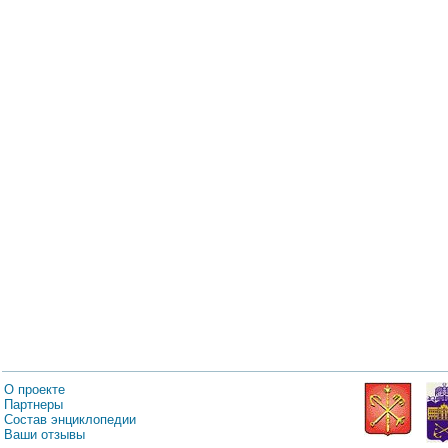
О проекте
Партнеры
Состав энциклопедии
Ваши отзывы