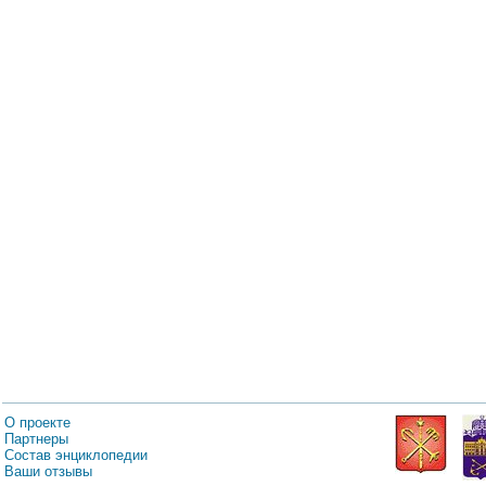
О проекте
Партнеры
Состав энциклопедии
Ваши отзывы