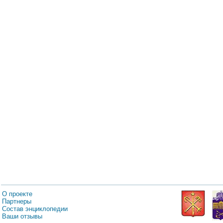
О проекте
Партнеры
Состав энциклопедии
Ваши отзывы