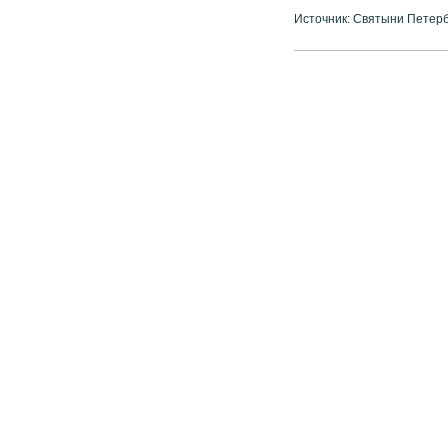
Источник: Святыни Петер