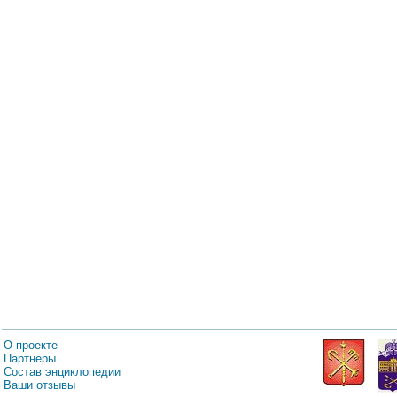
О проекте
Партнеры
Состав энциклопедии
Ваши отзывы