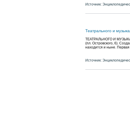
Источник: Энциклопедичес
Театрального и музыка
ТЕАТРАЛЬНОГО И МУЗЫКА
(пл. Островского, 6). Соз
находится и ныне. Первая
Источник: Энциклопедичес