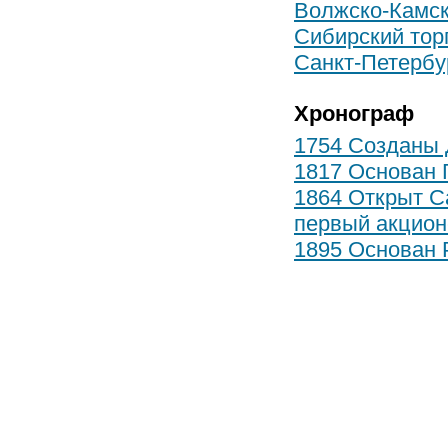
Волжско-Камск
Сибирский тор
Санкт-Петербу
Хронограф
1754 Созданы 
1817 Основан 
1864 Открыт С
первый акцион
1895 Основан 