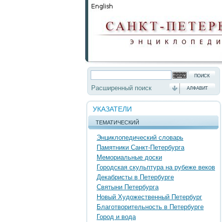
Расширенный поиск
АЛФАВИТ
УКАЗАТЕЛИ
ТЕМАТИЧЕСКИЙ
Энциклопедический словарь
Памятники Санкт-Петербурга
Мемориальные доски
Городская скульптура на рубеже веков
Декабристы в Петербурге
Святыни Петербурга
Новый Художественный Петербург
Благотворительность в Петербурге
Город и вода