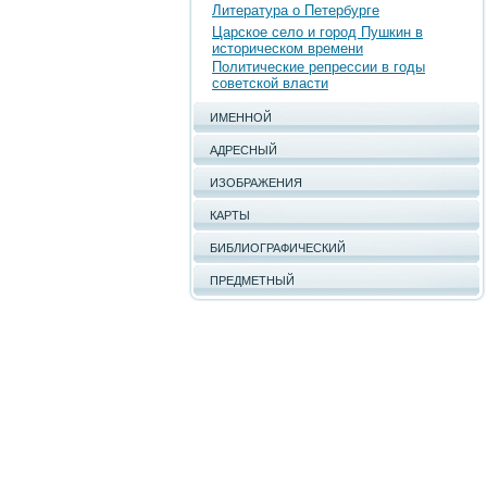
Литература о Петербурге
Царское село и город Пушкин в
историческом времени
Политические репрессии в годы
советской власти
ИМЕННОЙ
АДРЕСНЫЙ
ИЗОБРАЖЕНИЯ
КАРТЫ
БИБЛИОГРАФИЧЕСКИЙ
ПРЕДМЕТНЫЙ