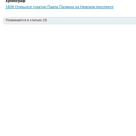
Хронограф
1808 Открылся трактир Павла Палкина на Невском проспекте
Упоминается в статьях (3)