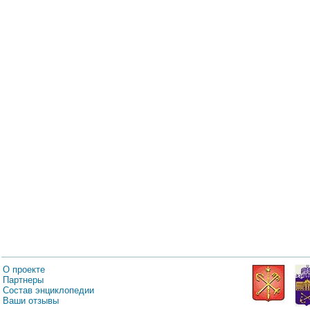
О проекте
Партнеры
Состав энциклопедии
Ваши отзывы