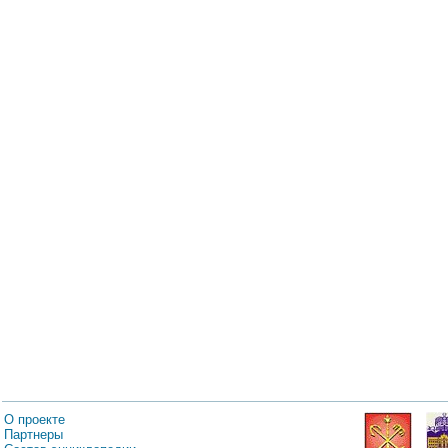
О проекте
Партнеры