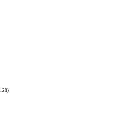
:128)