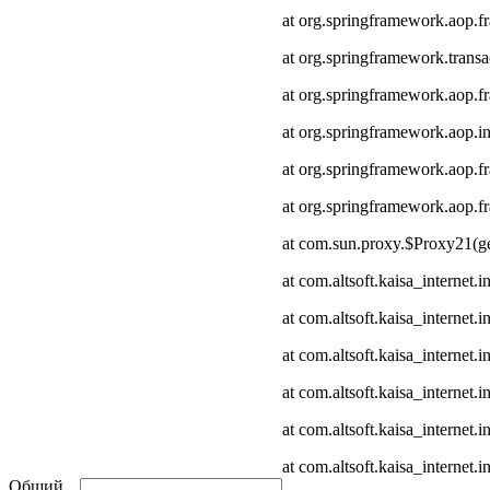
at org.springframework.aop.
at org.springframework.transa
at org.springframework.aop.
at org.springframework.aop.in
at org.springframework.aop.
at org.springframework.aop
at com.sun.proxy.$Proxy21(ge
at com.altsoft.kaisa_internet
at com.altsoft.kaisa_internet
at com.altsoft.kaisa_internet.
at com.altsoft.kaisa_internet.
at com.altsoft.kaisa_internet
at com.altsoft.kaisa_internet.
Общий