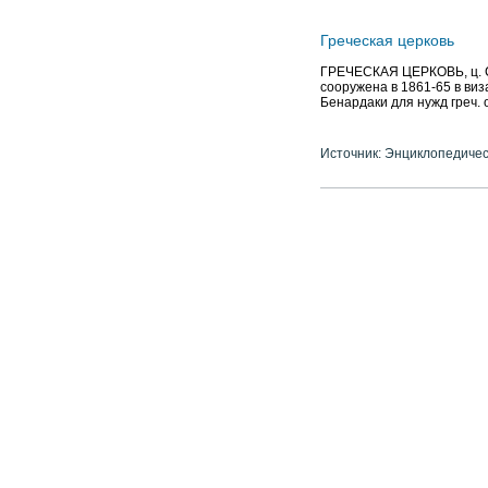
Греческая церковь
ГРЕЧЕСКАЯ ЦЕРКОВЬ, ц. Св
сооружена в 1861-65 в виза
Бенардаки для нужд греч
Источник: Энциклопедичес