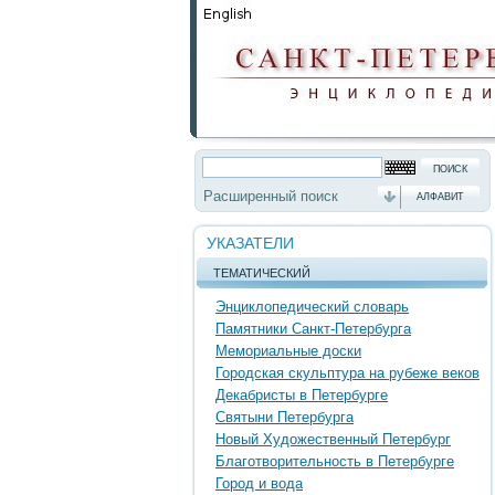
Расширенный поиск
АЛФАВИТ
УКАЗАТЕЛИ
ТЕМАТИЧЕСКИЙ
Энциклопедический словарь
Памятники Санкт-Петербурга
Мемориальные доски
Городская скульптура на рубеже веков
Декабристы в Петербурге
Святыни Петербурга
Новый Художественный Петербург
Благотворительность в Петербурге
Город и вода