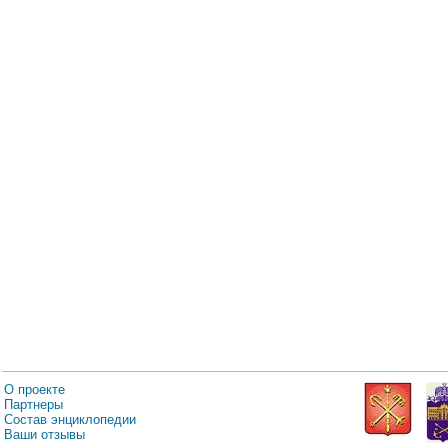
О проекте
Партнеры
Состав энциклопедии
Ваши отзывы