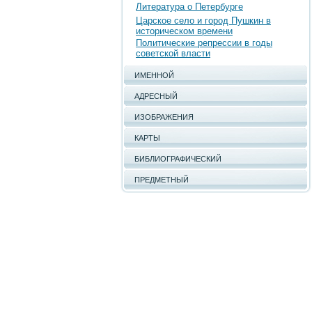
Литература о Петербурге
Царское село и город Пушкин в
историческом времени
Политические репрессии в годы
советской власти
ИМЕННОЙ
АДРЕСНЫЙ
ИЗОБРАЖЕНИЯ
КАРТЫ
БИБЛИОГРАФИЧЕСКИЙ
ПРЕДМЕТНЫЙ