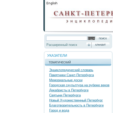
Расширенный поиск
АЛФАВИТ
УКАЗАТЕЛИ
ТЕМАТИЧЕСКИЙ
Энциклопедический словарь
Памятники Санкт-Петербурга
Мемориальные доски
Городская скульптура на рубеже веков
Декабристы в Петербурге
Святыни Петербурга
Новый Художественный Петербург
Благотворительность в Петербурге
Город и вода