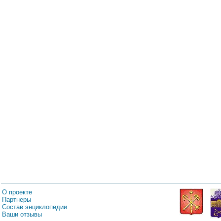
О проекте
Партнеры
Состав энциклопедии
Ваши отзывы