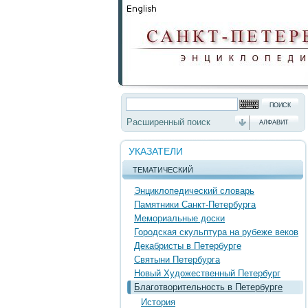
Расширенный поиск
АЛФАВИТ
УКАЗАТЕЛИ
ТЕМАТИЧЕСКИЙ
Энциклопедический словарь
Памятники Санкт-Петербурга
Мемориальные доски
Городская скульптура на рубеже веков
Декабристы в Петербурге
Святыни Петербурга
Новый Художественный Петербург
Благотворительность в Петербурге
История