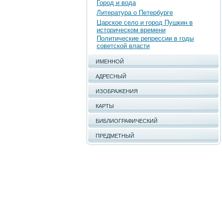
Город и вода
Литература о Петербурге
Царское село и город Пушкин в
историческом времени
Политические репрессии в годы
советской власти
ИМЕННОЙ
АДРЕСНЫЙ
ИЗОБРАЖЕНИЯ
КАРТЫ
БИБЛИОГРАФИЧЕСКИЙ
ПРЕДМЕТНЫЙ