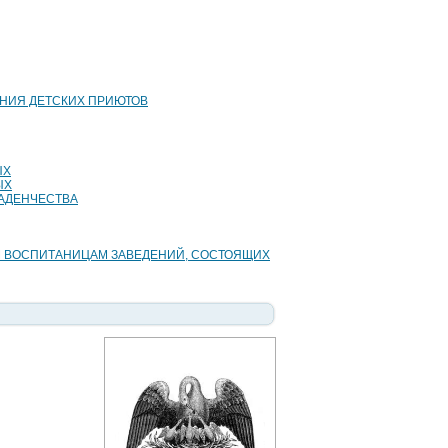
ЕНИЯ ДЕТСКИХ ПРИЮТОВ
ЫХ
ЫХ
АДЕНЧЕСТВА
 ВОСПИТАНИЦАМ ЗАВЕДЕНИЙ, СОСТОЯЩИХ