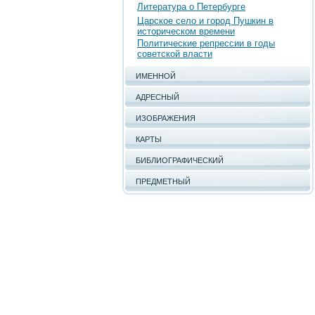
Литература о Петербурге
Царское село и город Пушкин в
историческом времени
Политические репрессии в годы
советской власти
ИМЕННОЙ
АДРЕСНЫЙ
ИЗОБРАЖЕНИЯ
КАРТЫ
БИБЛИОГРАФИЧЕСКИЙ
ПРЕДМЕТНЫЙ