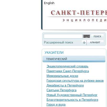
Расширенный поиск
АЛФАВИТ
УКАЗАТЕЛИ
ТЕМАТИЧЕСКИЙ
Энциклопедический словарь
Памятники Санкт-Петербурга
Мемориальные доски
Городская скульптура на рубеже веков
Декабристы в Петербурге
Святыни Петербурга
Новый Художественный Петербург
Благотворительность в Петербурге
Город и вода