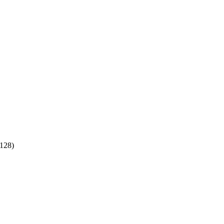
:128)