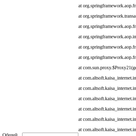
at org.springframework.aop.
at org.springframework.transa
at org.springframework.aop.
at org.springframework.aop.in
at org.springframework.aop.
at org.springframework.aop
at com.sun.proxy.$Proxy21(ge
at com.altsoft.kaisa_internet
at com.altsoft.kaisa_internet
at com.altsoft.kaisa_internet.
at com.altsoft.kaisa_internet.
at com.altsoft.kaisa_internet
at com.altsoft.kaisa_internet.
Общий