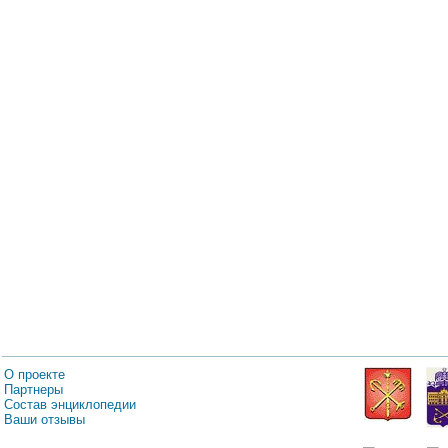
О проекте
Партнеры
Состав энциклопедии
Ваши отзывы