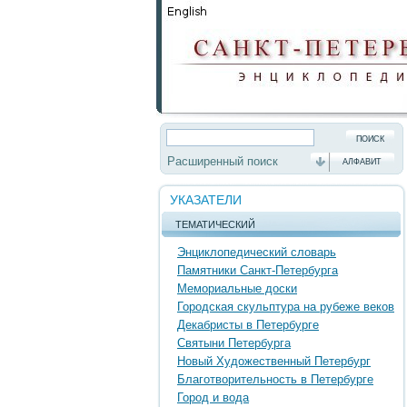
Расширенный поиск
АЛФАВИТ
УКАЗАТЕЛИ
ТЕМАТИЧЕСКИЙ
Энциклопедический словарь
Памятники Санкт-Петербурга
Мемориальные доски
Городская скульптура на рубеже веков
Декабристы в Петербурге
Святыни Петербурга
Новый Художественный Петербург
Благотворительность в Петербурге
Город и вода