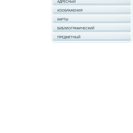
АДРЕСНЫЙ
ИЗОБРАЖЕНИЯ
КАРТЫ
БИБЛИОГРАФИЧЕСКИЙ
ПРЕДМЕТНЫЙ