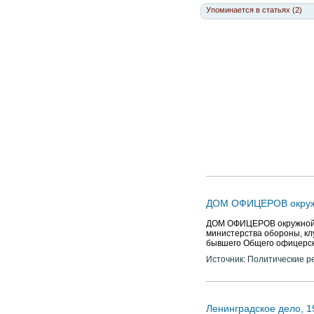
Упоминается в статьях (2)
ДОМ ОФИЦЕРОВ окружн
ДОМ ОФИЦЕРОВ окружной (
министерства обороны, кл
бывшего Общего офицерског
Источник: Политические р
Ленинградское дело, 1