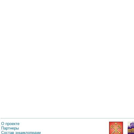
О проекте
Партнеры
Состав энциклопедии