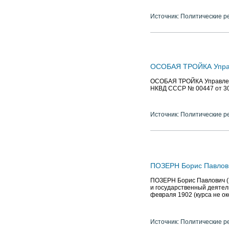
Источник: Политические р
ОСОБАЯ ТРОЙКА Управ
ОСОБАЯ ТРОЙКА Управлени
НКВД СССР № 00447 от 30
Источник: Политические р
ПОЗЕРН Борис Павлович 
ПОЗЕРН Борис Павлович (7.
и государственный деятел
февраля 1902 (курса не о
Источник: Политические р