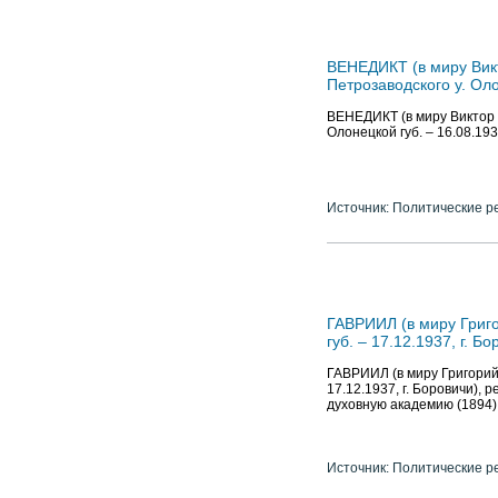
ВЕНЕДИКТ (в миру Викт
Петрозаводского у. Оло
ВЕНЕДИКТ (в миру Виктор В
Олонецкой губ. – 16.08.193
Источник: Политические р
ГАВРИИЛ (в миру Григо
губ. – 17.12.1937, г. Б
ГАВРИИЛ (в миру Григорий 
17.12.1937, г. Боровичи),
духовную академию (1894)
Источник: Политические р