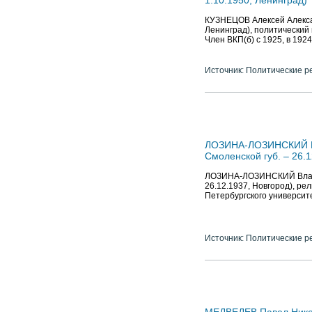
1.10.1950, Ленинград)
КУЗНЕЦОВ Алексей Александ
Ленинград), политический
Член ВКП(б) с 1925, в 19
Источник: Политические р
ЛОЗИНА-ЛОЗИНСКИЙ Вла
Смоленской губ. – 26.1
ЛОЗИНА-ЛОЗИНСКИЙ Владим
26.12.1937, Новгород), р
Петербургского университ
Источник: Политические р