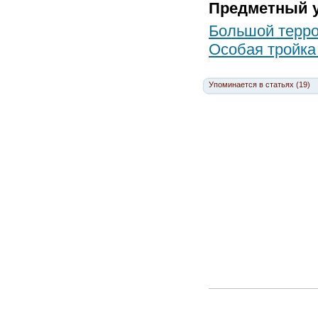
Предметный у
Большой терр
Особая тройка
Упоминается в статьях (19)