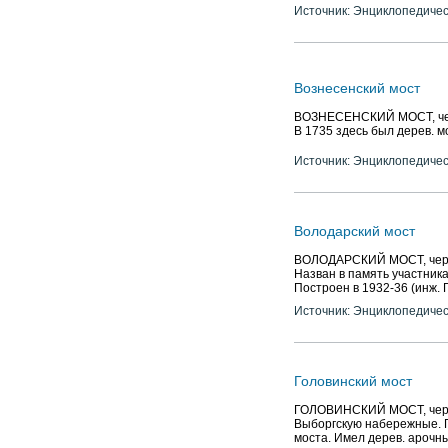
Источник: Энциклопедичес
Вознесенский мост
ВОЗНЕСЕНСКИЙ МОСТ, через
В 1735 здесь был дерев. мо
Источник: Энциклопедичес
Володарский мост
ВОЛОДАРСКИЙ МОСТ, через 
Назван в память участника 
Построен в 1932-36 (инж. Г
Источник: Энциклопедичес
Головинский мост
ГОЛОВИНСКИЙ МОСТ, через 
Выборгскую набережные. П
моста. Имел дерев. арочн