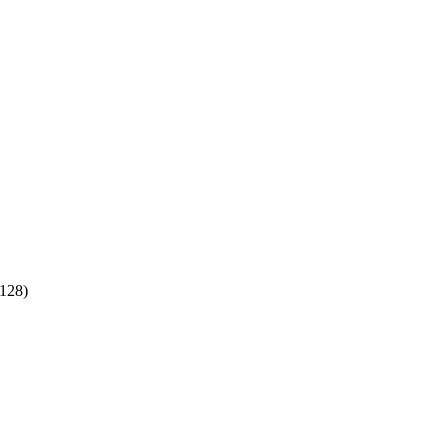
:128)