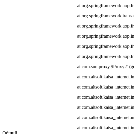
at org.springframework.aop.
at org.springframework.transa
at org.springframework.aop.
at org.springframework.aop.in
at org.springframework.aop.
at org.springframework.aop
at com.sun.proxy.$Proxy21(ge
at com.altsoft.kaisa_internet
at com.altsoft.kaisa_internet
at com.altsoft.kaisa_internet.
at com.altsoft.kaisa_internet.
at com.altsoft.kaisa_internet
at com.altsoft.kaisa_internet.
Общий