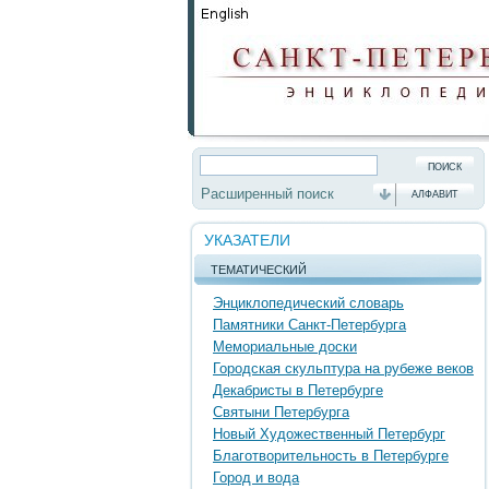
Расширенный поиск
АЛФАВИТ
УКАЗАТЕЛИ
ТЕМАТИЧЕСКИЙ
Энциклопедический словарь
Памятники Санкт-Петербурга
Мемориальные доски
Городская скульптура на рубеже веков
Декабристы в Петербурге
Святыни Петербурга
Новый Художественный Петербург
Благотворительность в Петербурге
Город и вода