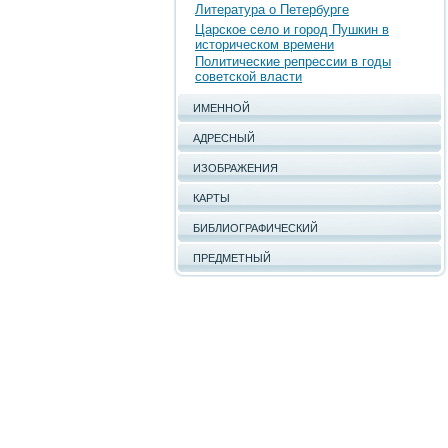
Литература о Петербурге
Царское село и город Пушкин в
историческом времени
Политические репрессии в годы
советской власти
ИМЕННОЙ
АДРЕСНЫЙ
ИЗОБРАЖЕНИЯ
КАРТЫ
БИБЛИОГРАФИЧЕСКИЙ
ПРЕДМЕТНЫЙ