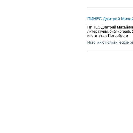
ПИНЕС Дмитрий Михайлов
ПИНЕС Дмитрий Михайлович 
литературы, библиограф. 
института в Петербурге
Источник: Политические р